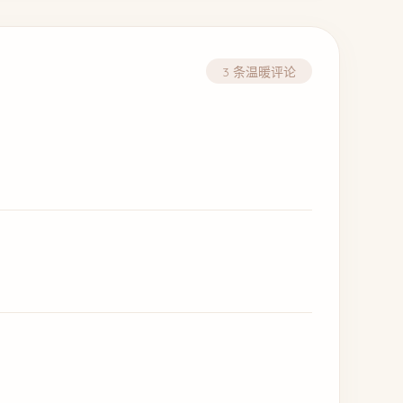
3 条温暖评论